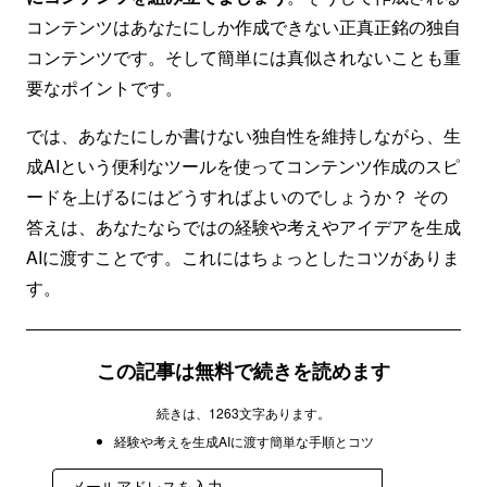
コンテンツはあなたにしか作成できない正真正銘の独自
コンテンツです。そして簡単には真似されないことも重
要なポイントです。
では、あなたにしか書けない独自性を維持しながら、生
成AIという便利なツールを使ってコンテンツ作成のスピ
ードを上げるにはどうすればよいのでしょうか？ その
答えは、あなたならではの経験や考えやアイデアを生成
AIに渡すことです。これにはちょっとしたコツがありま
す。
この記事は無料で続きを読めます
続きは、1263文字あります。
経験や考えを生成AIに渡す簡単な手順とコツ
登録