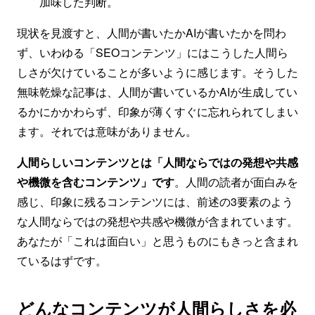
加味した判断。
現状を見渡すと、人間が書いたかAIが書いたかを問わ
ず、いわゆる「SEOコンテンツ」にはこうした人間ら
しさが欠けていることが多いように感じます。そうした
無味乾燥な記事は、人間が書いているかAIが生成してい
るかにかかわらず、印象が薄くすぐに忘れられてしまい
ます。それでは意味がありません。
人間らしいコンテンツとは「人間ならではの発想や共感
や機微を含むコンテンツ」です
。人間の読者が面白みを
感じ、印象に残るコンテンツには、前述の3要素のよう
な人間ならではの発想や共感や機微が含まれています。
あなたが「これは面白い」と思うものにもきっと含まれ
ているはずです。
どんなコンテンツが人間らしさを必