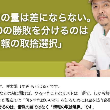
す。住太陽（すみ もとはる）です。
eminiなどのAIに聞けば、やるべきことのリストは一瞬で、しかも
かえた現在では「何をすればいいか」を知るためにお金を払う必
けるのは、情報の差ではなく「情報の取捨選択」です
。